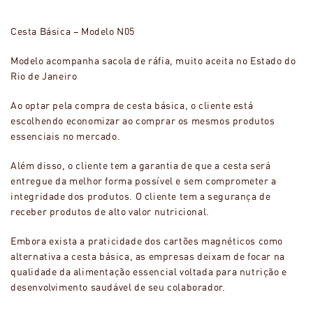
Cesta Básica – Modelo N05
Modelo acompanha sacola de ráfia, muito aceita no Estado do
Rio de Janeiro
Ao optar pela compra de cesta básica, o cliente está
escolhendo economizar ao comprar os mesmos produtos
essenciais no mercado.
Além disso, o cliente tem a garantia de que a cesta será
entregue da melhor forma possível e sem comprometer a
integridade dos produtos. O cliente tem a segurança de
receber produtos de alto valor nutricional.
Embora exista a praticidade dos cartões magnéticos como
alternativa a cesta básica, as empresas deixam de focar na
qualidade da alimentação essencial voltada para nutrição e
desenvolvimento saudável de seu colaborador.