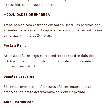
necessidade de nossos clientes.
MODALIDADES DE ENTREGA
Trabalhamos com entregas em todo o Brasil, os pedidos são
enviados para transporte após aprovação do pagamento, com
um prazo mínimo de 24 horas.
Porta a Porta
As cestas são entregues nos endereços residenciais dos
colaboradores, sendo estes especificados e informados pela
empresa contratante
Simples Descarga
Sistema convencional. As cestas são entregues na sua
empresa, no prazo determinado ao fechar o pedido
Auto Distribuição