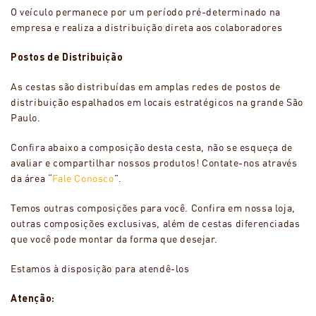
O veículo permanece por um período pré-determinado na
empresa e realiza a distribuição direta aos colaboradores
Postos de Distribuição
As cestas são distribuídas em amplas redes de postos de
distribuição espalhados em locais estratégicos na grande São
Paulo.
Confira abaixo a composição desta cesta, não se esqueça de
avaliar e compartilhar nossos produtos! Contate-nos através
da área “
Fale Conosco
”.
Temos outras composições para você. Confira em nossa loja,
outras composições exclusivas, além de cestas diferenciadas
que você pode montar da forma que desejar.
Estamos à disposição para atendê-los
Atenção: