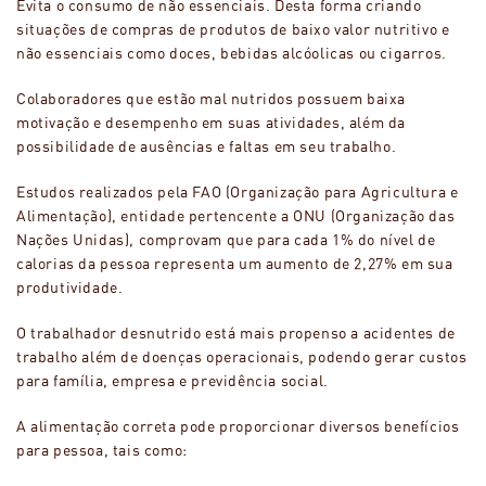
Evita o consumo de não essenciais. Desta forma criando
situações de compras de produtos de baixo valor nutritivo e
não essenciais como doces, bebidas alcóolicas ou cigarros.
Colaboradores que estão mal nutridos possuem baixa
motivação e desempenho em suas atividades, além da
possibilidade de ausências e faltas em seu trabalho.
Estudos realizados pela FAO (Organização para Agricultura e
Alimentação), entidade pertencente a ONU (Organização das
Nações Unidas), comprovam que para cada 1% do nível de
calorias da pessoa representa um aumento de 2,27% em sua
produtividade.
O trabalhador desnutrido está mais propenso a acidentes de
trabalho além de doenças operacionais, podendo gerar custos
para família, empresa e previdência social.
A alimentação correta pode proporcionar diversos benefícios
para pessoa, tais como: