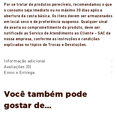
Por se tratar de produtos perecíveis, recomendamos o que
o consumo seja imediato ou no máximo 30 dias após a
abertura da cesta básica. Os itens devem ser armazenados
em local seco e de preferência suspenso. Qualquer sinal
de avaria ou comprometimento do produto, deve ser
notificado ao Serviço de Atendimento ao Cliente – SAC de
nossa empresa, conforme as instruções e condições
explicadas no tópico de Trocas e Devoluções.
Informação adicional
Avaliações (0)
Envio e Entrega
Você também pode
gostar de…