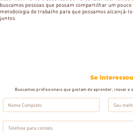
buscamos pessoas que possam compartilhar um pouco d
metodologia de trabalho para que possamos alcançá-lo 
juntos. 
Se interessou
Buscamos profissionais que gostam de aprender, inovar e 