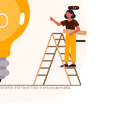
biente extrovertido e entusiasmado.