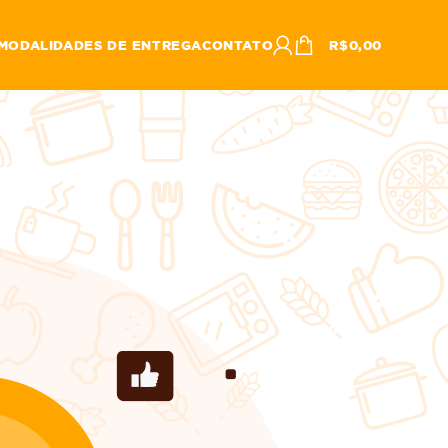
MODALIDADES DE ENTREGA
CONTATO
R$
0,00