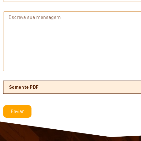
Somente PDF
Enviar