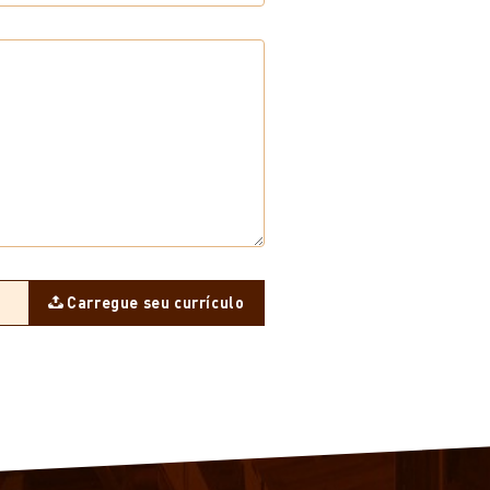
Carregue seu currículo