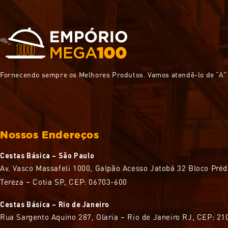
Fornecendo sempre os Melhores Produtos. Vamos atendê-lo de “A” 
Nossos Endereços
Cestas Básica – São Paulo
Av. Vasco Massafeli 1000, Galpão Acesso Jatobá 32 Bloco Préd
Tereza – Cotia SP, CEP: 06703-600
Cestas Básica – Rio de Janeiro
Rua Sargento Aquino 287, Olaria – Rio de Janeiro RJ, CEP: 2