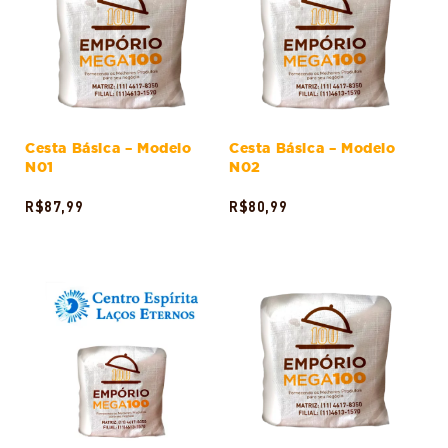
Cesta Básica – Modelo
Cesta Básica – Modelo
N01
N02
R$
87,99
R$
80,99
ADICIONAR AO CARRINHO
ADICIONAR AO CARRINHO