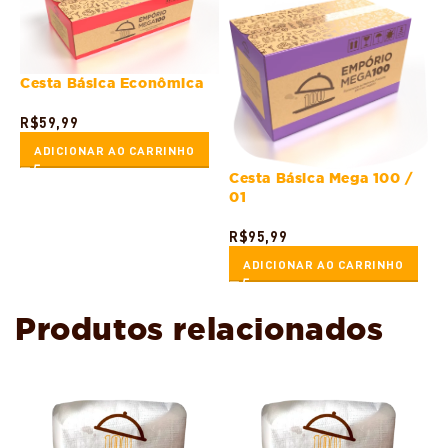
Cesta Básica Econômica
R$
59,99
ADICIONAR AO CARRINHO
Cesta Básica Mega 100 /
01
R$
95,99
ADICIONAR AO CARRINHO
Produtos relacionados