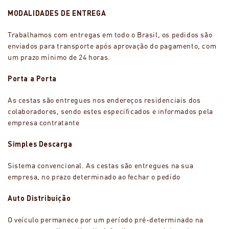
MODALIDADES DE ENTREGA
Trabalhamos com entregas em todo o Brasil, os pedidos são
enviados para transporte após aprovação do pagamento, com
um prazo mínimo de 24 horas.
Porta a Porta
As cestas são entregues nos endereços residenciais dos
colaboradores, sendo estes especificados e informados pela
empresa contratante
Simples Descarga
Sistema convencional. As cestas são entregues na sua
empresa, no prazo determinado ao fechar o pedido
Auto Distribuição
O veículo permanece por um período pré-determinado na