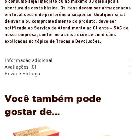
o consumo seja imediato ou no máximo 30 dias após a
abertura da cesta básica. Os itens devem ser armazenados
em local seco e de preferência suspenso. Qualquer sinal
de avaria ou comprometimento do produto, deve ser
notificado ao Serviço de Atendimento ao Cliente – SAC de
nossa empresa, conforme as instruções e condições
explicadas no tópico de Trocas e Devoluções.
Informação adicional
Avaliações (0)
Envio e Entrega
Você também pode
gostar de…