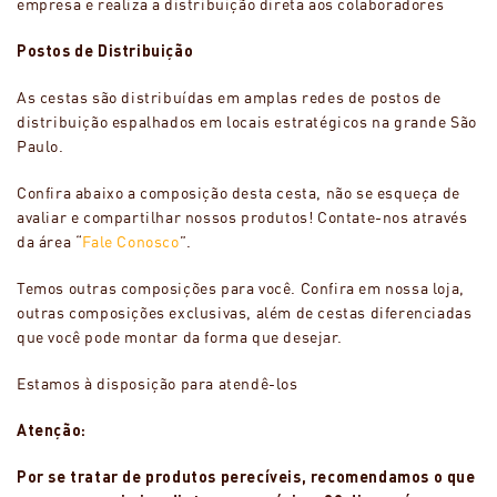
empresa e realiza a distribuição direta aos colaboradores
Postos de Distribuição
As cestas são distribuídas em amplas redes de postos de
distribuição espalhados em locais estratégicos na grande São
Paulo.
Confira abaixo a composição desta cesta, não se esqueça de
avaliar e compartilhar nossos produtos! Contate-nos através
da área “
Fale Conosco
”.
Temos outras composições para você. Confira em nossa loja,
outras composições exclusivas, além de cestas diferenciadas
que você pode montar da forma que desejar.
Estamos à disposição para atendê-los
Atenção:
Por se tratar de produtos perecíveis, recomendamos o que