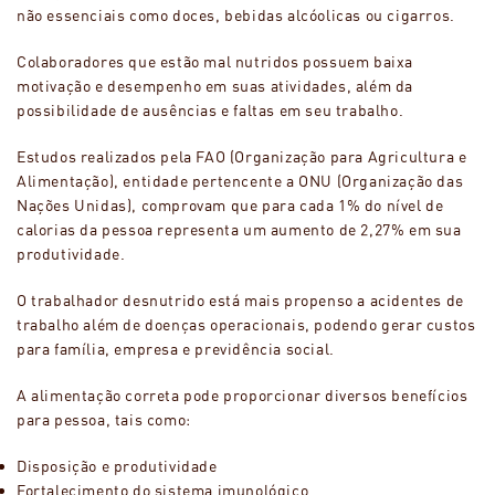
não essenciais como doces, bebidas alcóolicas ou cigarros.
Colaboradores que estão mal nutridos possuem baixa
motivação e desempenho em suas atividades, além da
possibilidade de ausências e faltas em seu trabalho.
Estudos realizados pela FAO (Organização para Agricultura e
Alimentação), entidade pertencente a ONU (Organização das
Nações Unidas), comprovam que para cada 1% do nível de
calorias da pessoa representa um aumento de 2,27% em sua
produtividade.
O trabalhador desnutrido está mais propenso a acidentes de
trabalho além de doenças operacionais, podendo gerar custos
para família, empresa e previdência social.
A alimentação correta pode proporcionar diversos benefícios
para pessoa, tais como:
Disposição e produtividade
Fortalecimento do sistema imunológico