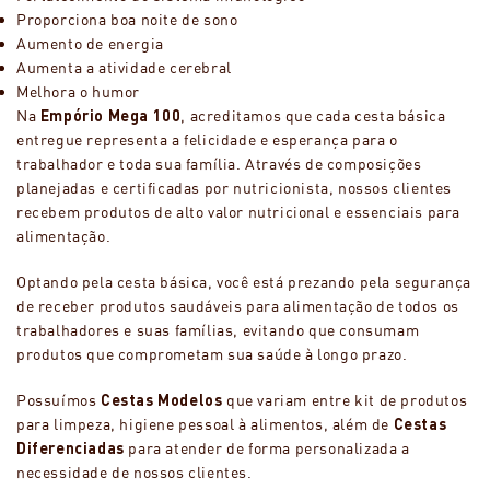
Proporciona boa noite de sono
Aumento de energia
Aumenta a atividade cerebral
Melhora o humor
Na
Empório Mega 100
, acreditamos que cada cesta básica
entregue representa a felicidade e esperança para o
trabalhador e toda sua família. Através de composições
planejadas e certificadas por nutricionista, nossos clientes
recebem produtos de alto valor nutricional e essenciais para
alimentação.
Optando pela cesta básica, você está prezando pela segurança
de receber produtos saudáveis para alimentação de todos os
trabalhadores e suas famílias, evitando que consumam
produtos que comprometam sua saúde à longo prazo.
Possuímos
Cestas Modelos
que variam entre kit de produtos
para limpeza, higiene pessoal à alimentos, além de
Cestas
Diferenciadas
para atender de forma personalizada a
necessidade de nossos clientes.