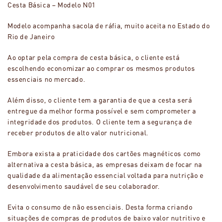
Cesta Básica – Modelo N01
Modelo acompanha sacola de ráfia, muito aceita no Estado do
Rio de Janeiro
Ao optar pela compra de cesta básica, o cliente está
escolhendo economizar ao comprar os mesmos produtos
essenciais no mercado.
Além disso, o cliente tem a garantia de que a cesta será
entregue da melhor forma possível e sem comprometer a
integridade dos produtos. O cliente tem a segurança de
receber produtos de alto valor nutricional.
Embora exista a praticidade dos cartões magnéticos como
alternativa a cesta básica, as empresas deixam de focar na
qualidade da alimentação essencial voltada para nutrição e
desenvolvimento saudável de seu colaborador.
Evita o consumo de não essenciais. Desta forma criando
situações de compras de produtos de baixo valor nutritivo e