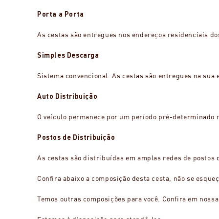
Porta a Porta
As cestas são entregues nos endereços residenciais do
Simples Descarga
Sistema convencional. As cestas são entregues na sua 
Auto Distribuição
O veículo permanece por um período pré-determinado na
Postos de Distribuição
As cestas são distribuídas em amplas redes de postos 
Confira abaixo a composição desta cesta, não se esqueç
Temos outras composições para você. Confira em nossa 