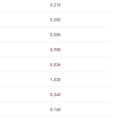
0,210
0,505
0,505
0,900
0,036
1,020
0,340
0,160