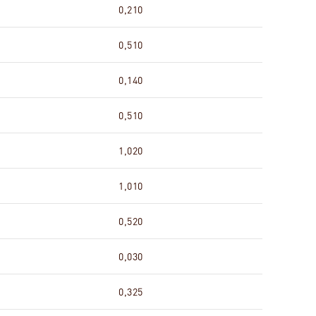
0,210
0,510
0,140
0,510
1,020
1,010
0,520
0,030
0,325