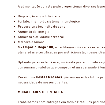
A alimentação correta pode proporcionar diversos benef
Disposição e produtividade
Fortalecimento do sistema imunológico
Proporciona boa noite de sono
Aumento de energia
Aumenta a atividade cerebral
Melhora o humor
Na
Empório Mega 100
, acreditamos que cada cesta bás
planejadas e certificadas por nutricionista, nossos cli
Optando pela cesta básica, você está prezando pela seg
consumam produtos que comprometam sua saúde à lon
Possuímos
Cestas Modelos
que variam entre kit de pr
necessidade de nossos clientes.
MODALIDADES DE ENTREGA
Trabalhamos com entregas em todo o Brasil, os pedido