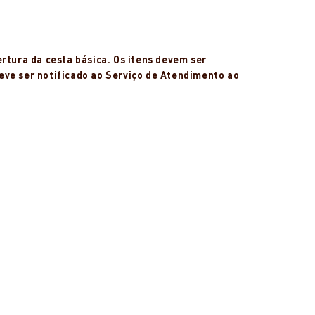
rtura da cesta básica. Os itens devem ser
eve ser notificado ao Serviço de Atendimento ao