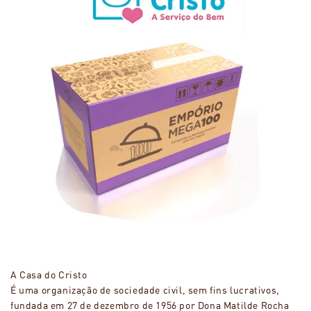
A Casa do Cristo
É uma organização de sociedade civil, sem fins lucrativos,
fundada em 27 de dezembro de 1956 por Dona Matilde Rocha