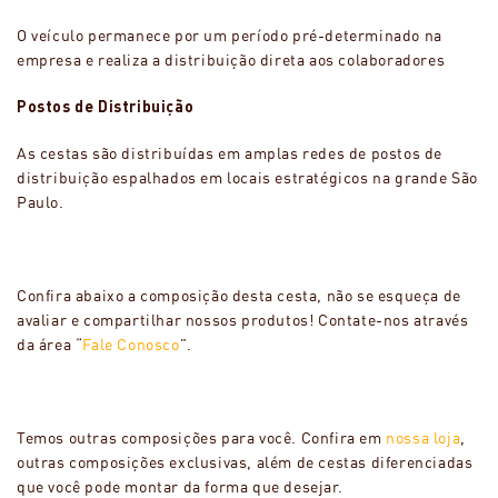
O veículo permanece por um período pré-determinado na
empresa e realiza a distribuição direta aos colaboradores
Postos de Distribuição
As cestas são distribuídas em amplas redes de postos de
distribuição espalhados em locais estratégicos na grande São
Paulo.
Confira abaixo a composição desta cesta, não se esqueça de
avaliar e compartilhar nossos produtos! Contate-nos através
da área “
Fale Conosco
”.
Temos outras composições para você. Confira em
nossa loja
,
outras composições exclusivas, além de cestas diferenciadas
que você pode montar da forma que desejar.