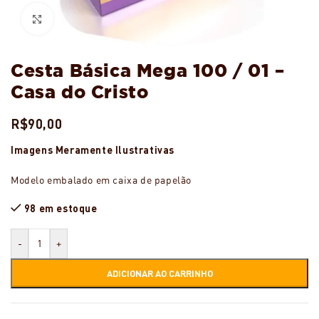
Ampliar
Cesta Básica Mega 100 / 01 –
Casa do Cristo
R$
90,00
Imagens Meramente Ilustrativas
Modelo embalado em caixa de papelão
98 em estoque
-
+
ADICIONAR AO CARRINHO