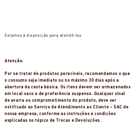
Estamos à disposição para atendê-los
Atenção:
Por se tratar de produtos perecíveis, recomendamos o que
o consumo seja imediato ou no máximo 30 dias após a
abertura da cesta básica. Os itens devem ser armazenados
em local seco e de preferência suspenso. Qualquer sinal
de avaria ou comprometimento do produto, deve ser
notificado ao Serviço de Atendimento ao Cliente – SAC de
nossa empresa, conforme as instruções e condições
explicadas no tópico de Trocas e Devoluções.