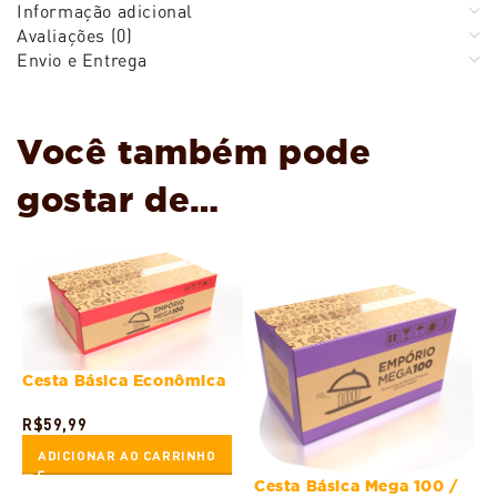
Informação adicional
Avaliações (0)
Envio e Entrega
Você também pode
gostar de…
Cesta Básica Econômica
R$
59,99
ADICIONAR AO CARRINHO
Cesta Básica Mega 100 /