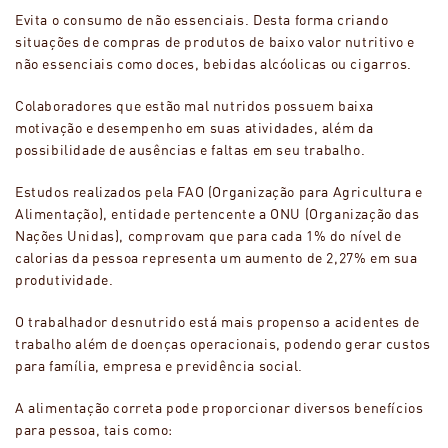
Evita o consumo de não essenciais. Desta forma criando
situações de compras de produtos de baixo valor nutritivo e
não essenciais como doces, bebidas alcóolicas ou cigarros.
Colaboradores que estão mal nutridos possuem baixa
motivação e desempenho em suas atividades, além da
possibilidade de ausências e faltas em seu trabalho.
Estudos realizados pela FAO (Organização para Agricultura e
Alimentação), entidade pertencente a ONU (Organização das
Nações Unidas), comprovam que para cada 1% do nível de
calorias da pessoa representa um aumento de 2,27% em sua
produtividade.
O trabalhador desnutrido está mais propenso a acidentes de
trabalho além de doenças operacionais, podendo gerar custos
para família, empresa e previdência social.
A alimentação correta pode proporcionar diversos benefícios
para pessoa, tais como: