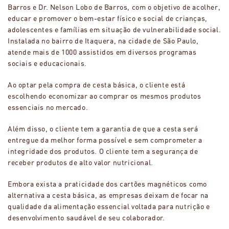
Barros e Dr. Nelson Lobo de Barros, com o objetivo de acolher,
educar e promover o bem-estar físico e social de crianças,
adolescentes e famílias em situação de vulnerabilidade social.
Instalada no bairro de Itaquera, na cidade de São Paulo,
atende mais de 1000 assistidos em diversos programas
sociais e educacionais.
Ao optar pela compra de cesta básica, o cliente está
escolhendo economizar ao comprar os mesmos produtos
essenciais no mercado.
Além disso, o cliente tem a garantia de que a cesta será
entregue da melhor forma possível e sem comprometer a
integridade dos produtos. O cliente tem a segurança de
receber produtos de alto valor nutricional.
Embora exista a praticidade dos cartões magnéticos como
alternativa a cesta básica, as empresas deixam de focar na
qualidade da alimentação essencial voltada para nutrição e
desenvolvimento saudável de seu colaborador.