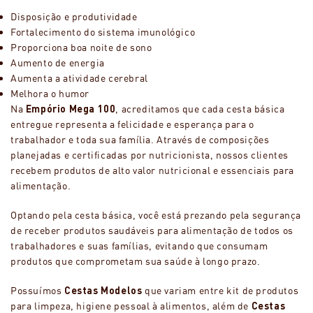
Disposição e produtividade
Fortalecimento do sistema imunológico
Proporciona boa noite de sono
Aumento de energia
Aumenta a atividade cerebral
Melhora o humor
Na
Empório Mega 100
, acreditamos que cada cesta básica
entregue representa a felicidade e esperança para o
trabalhador e toda sua família. Através de composições
planejadas e certificadas por nutricionista, nossos clientes
recebem produtos de alto valor nutricional e essenciais para
alimentação.
Optando pela cesta básica, você está prezando pela segurança
de receber produtos saudáveis para alimentação de todos os
trabalhadores e suas famílias, evitando que consumam
produtos que comprometam sua saúde à longo prazo.
Possuímos
Cestas Modelos
que variam entre kit de produtos
para limpeza, higiene pessoal à alimentos, além de
Cestas