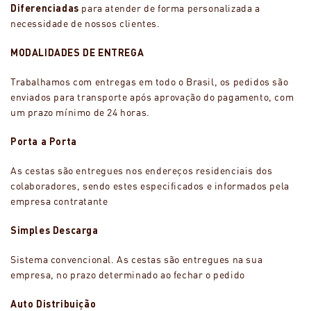
Diferenciadas
para atender de forma personalizada a
necessidade de nossos clientes.
MODALIDADES DE ENTREGA
Trabalhamos com entregas em todo o Brasil, os pedidos são
enviados para transporte após aprovação do pagamento, com
um prazo mínimo de 24 horas.
Porta a Porta
As cestas são entregues nos endereços residenciais dos
colaboradores, sendo estes especificados e informados pela
empresa contratante
Simples Descarga
Sistema convencional. As cestas são entregues na sua
empresa, no prazo determinado ao fechar o pedido
Auto Distribuição