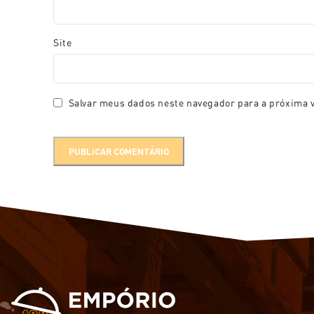
Site
Salvar meus dados neste navegador para a próxima 