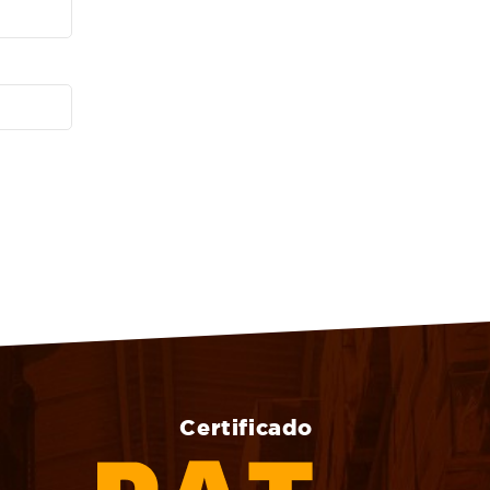
Certificado