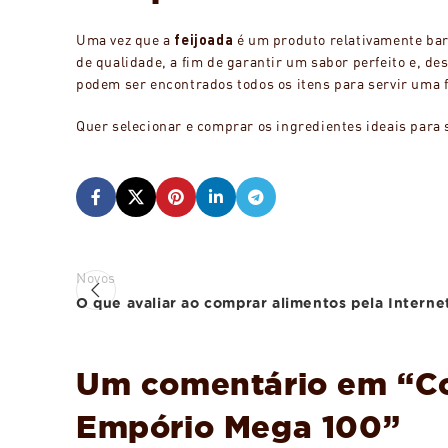
Uma vez que a
feijoada
é um produto relativamente ba
de qualidade, a fim de garantir um sabor perfeito e, de
podem ser encontrados todos os itens para servir uma 
Quer selecionar e comprar os ingredientes ideais para
Novos
O que avaliar ao comprar alimentos pela Interne
Um comentário em “
C
Empório Mega 100
”