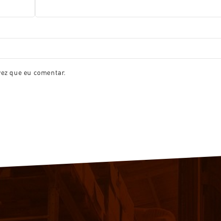
vez que eu comentar.