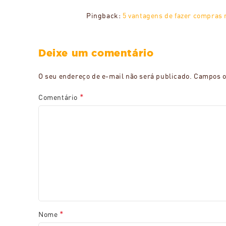
Pingback:
5 vantagens de fazer compras
Deixe um comentário
O seu endereço de e-mail não será publicado.
Campos o
*
Comentário
*
Nome