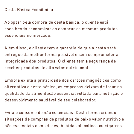
Cesta Básica Econômica
Ao optar pela compra de cesta básica, o cliente está
escolhendo economizar ao comprar os mesmos produtos
essenciais no mercado.
Além disso, o cliente tem a garantia de que a cesta será
entregue da melhor forma possível e sem comprometer a
integridade dos produtos. O cliente tem a segurança de
receber produtos de alto valor nutricional.
Embora exista a praticidade dos cartões magnéticos como
alternativa a cesta básica, as empresas deixam de focar na
qualidade da alimentação essencial voltada para nutrição e
desenvolvimento saudável de seu colaborador.
Evita o consumo de não essenciais. Desta forma criando
situações de compras de produtos de baixo valor nutritivo e
não essenciais como doces, bebidas alcóolicas ou cigarros.