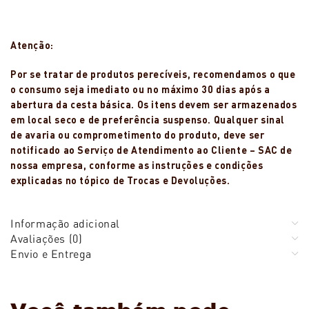
Atenção:
Por se tratar de produtos perecíveis, recomendamos o que
o consumo seja imediato ou no máximo 30 dias após a
abertura da cesta básica. Os itens devem ser armazenados
em local seco e de preferência suspenso. Qualquer sinal
de avaria ou comprometimento do produto, deve ser
notificado ao Serviço de Atendimento ao Cliente – SAC de
nossa empresa, conforme as instruções e condições
explicadas no tópico de Trocas e Devoluções.
Informação adicional
Avaliações (0)
Envio e Entrega