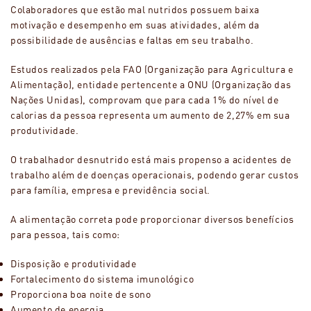
Colaboradores que estão mal nutridos possuem baixa
motivação e desempenho em suas atividades, além da
possibilidade de ausências e faltas em seu trabalho.
Estudos realizados pela FAO (Organização para Agricultura e
Alimentação), entidade pertencente a ONU (Organização das
Nações Unidas), comprovam que para cada 1% do nível de
calorias da pessoa representa um aumento de 2,27% em sua
produtividade.
O trabalhador desnutrido está mais propenso a acidentes de
trabalho além de doenças operacionais, podendo gerar custos
para família, empresa e previdência social.
A alimentação correta pode proporcionar diversos benefícios
para pessoa, tais como:
Disposição e produtividade
Fortalecimento do sistema imunológico
Proporciona boa noite de sono
Aumento de energia