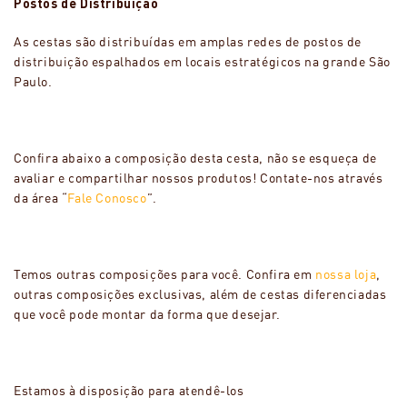
Postos de Distribuição
As cestas são distribuídas em amplas redes de postos de
distribuição espalhados em locais estratégicos na grande São
Paulo.
Confira abaixo a composição desta cesta, não se esqueça de
avaliar e compartilhar nossos produtos! Contate-nos através
da área “
Fale Conosco
”.
Temos outras composições para você. Confira em
nossa loja
,
outras composições exclusivas, além de cestas diferenciadas
que você pode montar da forma que desejar.
Estamos à disposição para atendê-los