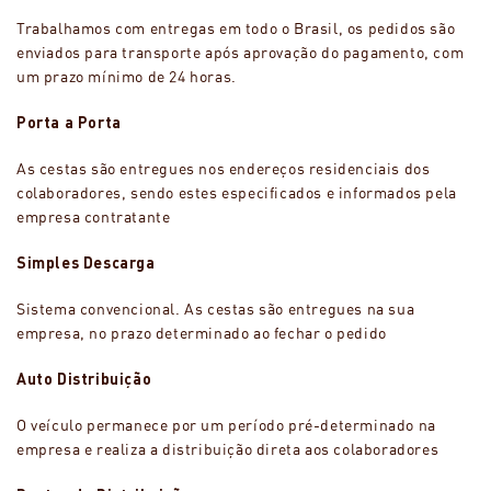
Trabalhamos com entregas em todo o Brasil, os pedidos são
enviados para transporte após aprovação do pagamento, com
um prazo mínimo de 24 horas.
Porta a Porta
As cestas são entregues nos endereços residenciais dos
colaboradores, sendo estes especificados e informados pela
empresa contratante
Simples Descarga
Sistema convencional. As cestas são entregues na sua
empresa, no prazo determinado ao fechar o pedido
Auto Distribuição
O veículo permanece por um período pré-determinado na
empresa e realiza a distribuição direta aos colaboradores