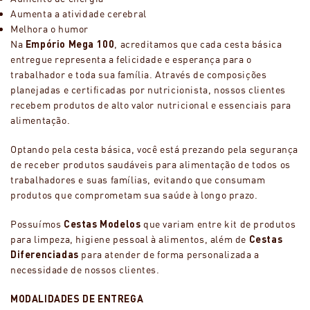
Aumenta a atividade cerebral
Melhora o humor
Na
Empório Mega 100
, acreditamos que cada cesta básica
entregue representa a felicidade e esperança para o
trabalhador e toda sua família. Através de composições
planejadas e certificadas por nutricionista, nossos clientes
recebem produtos de alto valor nutricional e essenciais para
alimentação.
Optando pela cesta básica, você está prezando pela segurança
de receber produtos saudáveis para alimentação de todos os
trabalhadores e suas famílias, evitando que consumam
produtos que comprometam sua saúde à longo prazo.
Possuímos
Cestas Modelos
que variam entre kit de produtos
para limpeza, higiene pessoal à alimentos, além de
Cestas
Diferenciadas
para atender de forma personalizada a
necessidade de nossos clientes.
MODALIDADES DE ENTREGA