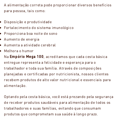
A alimentação correta pode proporcionar diversos benefícios
para pessoa, tais como:
Disposição e produtividade
Fortalecimento do sistema imunológico
Proporciona boa noite de sono
Aumento de energia
Aumenta a atividade cerebral
Melhora o humor
Na
Empório Mega 100
, acreditamos que cada cesta básica
entregue representa a felicidade e esperança para o
trabalhador e toda sua família. Através de composições
planejadas e certificadas por nutricionista, nossos clientes
recebem produtos de alto valor nutricional e essenciais para
alimentação.
Optando pela cesta básica, você está prezando pela segurança
de receber produtos saudáveis para alimentação de todos os
trabalhadores e suas famílias, evitando que consumam
produtos que comprometam sua saúde à longo prazo.