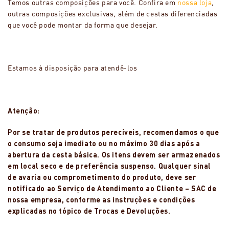
Temos outras composições para você. Confira em
nossa loja
,
outras composições exclusivas, além de cestas diferenciadas
que você pode montar da forma que desejar.
Estamos à disposição para atendê-los
Atenção:
Por se tratar de produtos perecíveis, recomendamos o que
o consumo seja imediato ou no máximo 30 dias após a
abertura da cesta básica. Os itens devem ser armazenados
em local seco e de preferência suspenso. Qualquer sinal
de avaria ou comprometimento do produto, deve ser
notificado ao Serviço de Atendimento ao Cliente – SAC de
nossa empresa, conforme as instruções e condições
explicadas no tópico de Trocas e Devoluções.