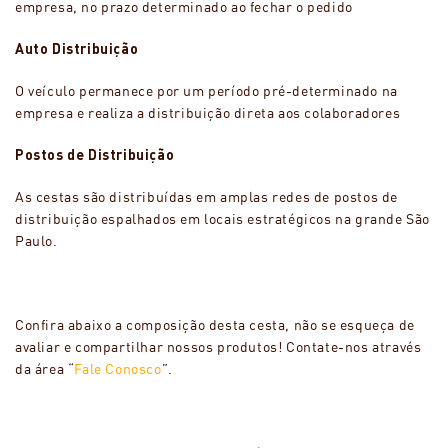
empresa, no prazo determinado ao fechar o pedido
Auto Distribuição
O veículo permanece por um período pré-determinado na
empresa e realiza a distribuição direta aos colaboradores
Postos de Distribuição
As cestas são distribuídas em amplas redes de postos de
distribuição espalhados em locais estratégicos na grande São
Paulo.
Confira abaixo a composição desta cesta, não se esqueça de
avaliar e compartilhar nossos produtos! Contate-nos através
da área “
Fale Conosco
”.