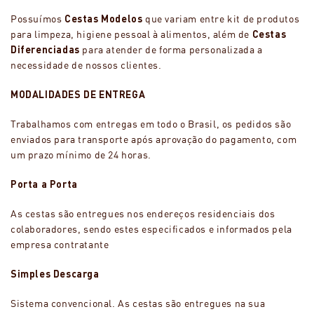
Possuímos
Cestas Modelos
que variam entre kit de produtos
para limpeza, higiene pessoal à alimentos, além de
Cestas
Diferenciadas
para atender de forma personalizada a
necessidade de nossos clientes.
MODALIDADES DE ENTREGA
Trabalhamos com entregas em todo o Brasil, os pedidos são
enviados para transporte após aprovação do pagamento, com
um prazo mínimo de 24 horas.
Porta a Porta
As cestas são entregues nos endereços residenciais dos
colaboradores, sendo estes especificados e informados pela
empresa contratante
Simples Descarga
Sistema convencional. As cestas são entregues na sua