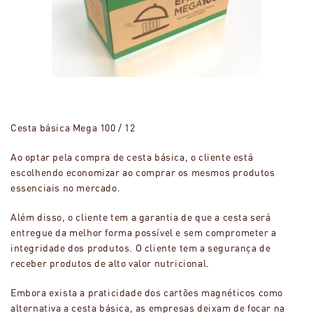
Cesta básica Mega 100 / 12
Ao optar pela compra de cesta básica, o cliente está
escolhendo economizar ao comprar os mesmos produtos
essenciais no mercado.
Além disso, o cliente tem a garantia de que a cesta será
entregue da melhor forma possível e sem comprometer a
integridade dos produtos. O cliente tem a segurança de
receber produtos de alto valor nutricional.
Embora exista a praticidade dos cartões magnéticos como
alternativa a cesta básica, as empresas deixam de focar na