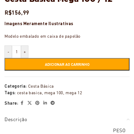
R$
156,99
Imagens Meramente Ilustrativas
Modelo embalado em caixa de papelão
-
+
ADICIONAR AO CARRINHO
Categoria:
Cesta Básica
Tags:
cesta basica
,
mega 100
,
mega 12
Share:
Descrição
PESO