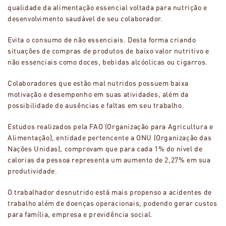
qualidade da alimentação essencial voltada para nutrição e
desenvolvimento saudável de seu colaborador.
Evita o consumo de não essenciais. Desta forma criando
situações de compras de produtos de baixo valor nutritivo e
não essenciais como doces, bebidas alcóolicas ou cigarros.
Colaboradores que estão mal nutridos possuem baixa
motivação e desempenho em suas atividades, além da
possibilidade de ausências e faltas em seu trabalho.
Estudos realizados pela FAO (Organização para Agricultura e
Alimentação), entidade pertencente a ONU (Organização das
Nações Unidas), comprovam que para cada 1% do nível de
calorias da pessoa representa um aumento de 2,27% em sua
produtividade.
O trabalhador desnutrido está mais propenso a acidentes de
trabalho além de doenças operacionais, podendo gerar custos
para família, empresa e previdência social.