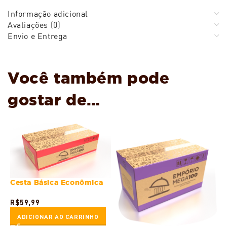
Informação adicional
Avaliações (0)
Envio e Entrega
Você também pode
gostar de…
Cesta Básica Econômica
R$
59,99
ADICIONAR AO CARRINHO