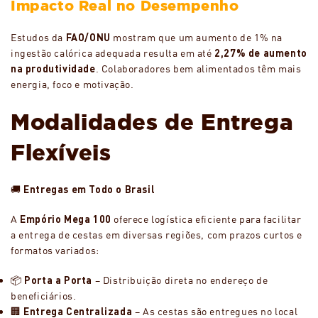
Impacto Real no Desempenho
Estudos da
FAO/ONU
mostram que um aumento de 1% na
ingestão calórica adequada resulta em até
2,27% de aumento
na produtividade
. Colaboradores bem alimentados têm mais
energia, foco e motivação.
Modalidades de Entrega
Flexíveis
🚚
Entregas em Todo o Brasil
A
Empório Mega 100
oferece logística eficiente para facilitar
a entrega de cestas em diversas regiões, com prazos curtos e
formatos variados:
📦
Porta a Porta
– Distribuição direta no endereço de
beneficiários.
🏢
Entrega Centralizada
– As cestas são entregues no local