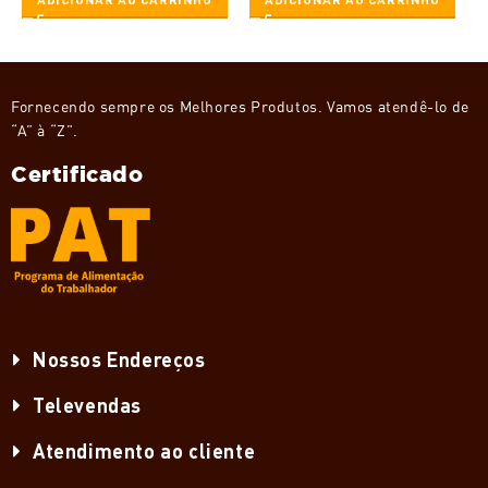
Fornecendo sempre os Melhores Produtos. Vamos atendê-lo de
“A” à “Z”.
Certificado
Nossos Endereços
Televendas
Atendimento ao cliente