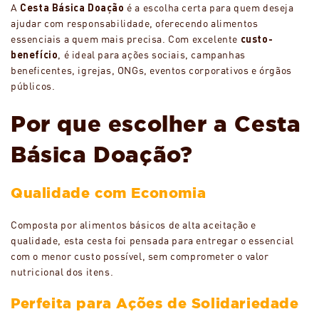
A
Cesta Básica Doação
é a escolha certa para quem deseja
ajudar com responsabilidade, oferecendo alimentos
essenciais a quem mais precisa. Com excelente
custo-
benefício
, é ideal para ações sociais, campanhas
beneficentes, igrejas, ONGs, eventos corporativos e órgãos
públicos.
Por que escolher a Cesta
Básica Doação?
Qualidade com Economia
Composta por alimentos básicos de alta aceitação e
qualidade, esta cesta foi pensada para entregar o essencial
com o menor custo possível, sem comprometer o valor
nutricional dos itens.
Perfeita para Ações de Solidariedade