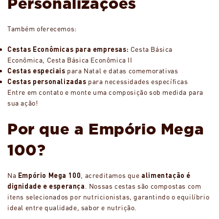
Personalizações
Também oferecemos:
Cestas Econômicas para empresas:
Cesta Básica
Econômica, Cesta Básica Econômica II
Cestas especiais
para Natal e datas comemorativas
Cestas personalizadas
para necessidades específicas
Entre em contato e monte uma composição sob medida para
sua ação!
Por que a Empório Mega
100?
Na
Empório Mega 100
, acreditamos que
alimentação é
dignidade e esperança
. Nossas cestas são compostas com
itens selecionados por nutricionistas, garantindo o equilíbrio
ideal entre qualidade, sabor e nutrição.