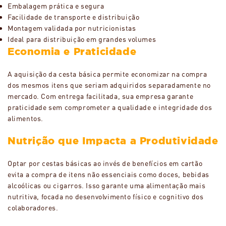
Embalagem prática e segura
Facilidade de transporte e distribuição
Montagem validada por nutricionistas
Ideal para distribuição em grandes volumes
Economia e Praticidade
A aquisição da cesta básica permite economizar na compra
dos mesmos itens que seriam adquiridos separadamente no
mercado. Com entrega facilitada, sua empresa garante
praticidade sem comprometer a qualidade e integridade dos
alimentos.
Nutrição que Impacta a Produtividade
Optar por cestas básicas ao invés de benefícios em cartão
evita a compra de itens não essenciais como doces, bebidas
alcoólicas ou cigarros. Isso garante uma alimentação mais
nutritiva, focada no desenvolvimento físico e cognitivo dos
colaboradores.