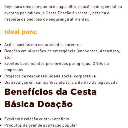
Seja para uma campanha do agasalho, doação emergencial ou
eventos periódicos, a Cesta Doação é versátil, prática e
respeita os padrões de segurança alimentar.
Ideal para:
Ações sociais em comunidades carentes
Doações em situações de emergência (enchentes, desastres,
etc.)
Eventos beneficentes promovidos por igrejas, ONGs ou
empresas
Projetos de responsabilidade social corporativa
Distribuição em campanhas eleitorais dentro da legalidade
Benefícios da Cesta
Básica Doação
Excelente relação custo-benefício
Produtos de grande aceitação popular