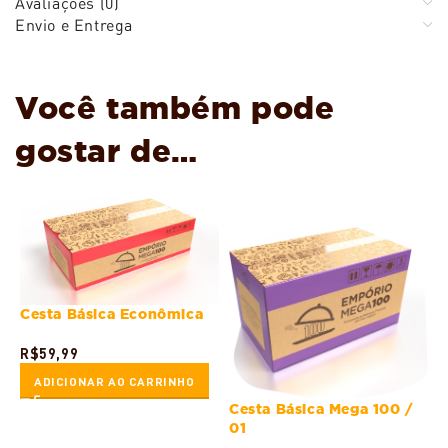
Avaliações (0)
Envio e Entrega
Você também pode
gostar de…
Cesta Básica Econômica
R$
59,99
ADICIONAR AO CARRINHO
Cesta Básica Mega 100 /
01