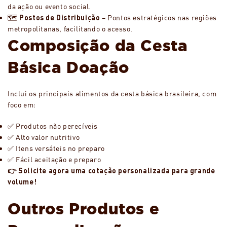
da ação ou evento social.
🗺️
Postos de Distribuição
– Pontos estratégicos nas regiões
metropolitanas, facilitando o acesso.
Composição da Cesta
Básica Doação
Inclui os principais alimentos da cesta básica brasileira, com
foco em:
✅ Produtos não perecíveis
✅ Alto valor nutritivo
✅ Itens versáteis no preparo
✅ Fácil aceitação e preparo
👉 Solicite agora uma cotação personalizada para grande
volume!
Outros Produtos e