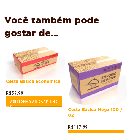
Você também pode
gostar de…
Cesta Básica Econômica
R$
59,99
ADICIONAR AO CARRINHO
Cesta Básica Mega 100 /
02
R$
117,99