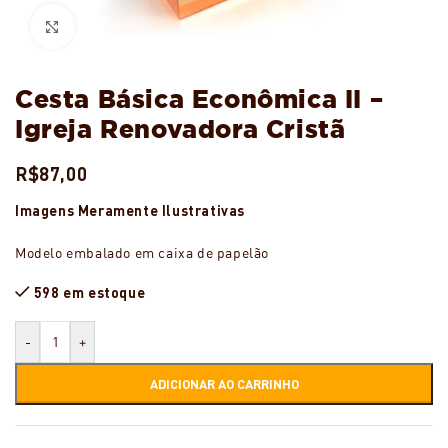
Ampliar
Cesta Básica Econômica II –
Igreja Renovadora Cristã
R$
87,00
Imagens Meramente Ilustrativas
Modelo embalado em caixa de papelão
598 em estoque
-
+
ADICIONAR AO CARRINHO