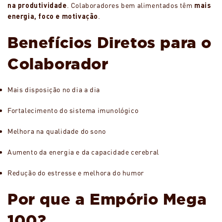
na produtividade
. Colaboradores bem alimentados têm
mais
energia, foco e motivação
.
Benefícios Diretos para o
Colaborador
Mais disposição no dia a dia
Fortalecimento do sistema imunológico
Melhora na qualidade do sono
Aumento da energia e da capacidade cerebral
Redução do estresse e melhora do humor
Por que a Empório Mega
100?