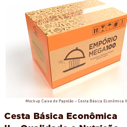
Mockup Caixa de Papelão – Cesta Básica Econômica I
Cesta Básica Econômica