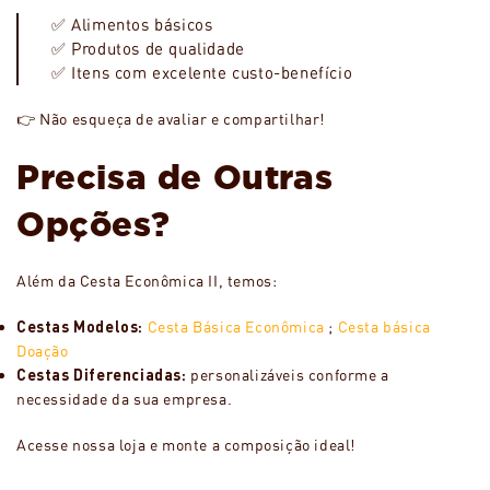
✅ Alimentos básicos
✅ Produtos de qualidade
✅ Itens com excelente custo-benefício
👉 Não esqueça de avaliar e compartilhar!
Precisa de Outras
Opções?
Além da Cesta Econômica II, temos:
Cestas Modelos:
Cesta Básica Econômica
;
Cesta básica
Doação
Cestas Diferenciadas:
personalizáveis conforme a
necessidade da sua empresa.
Acesse nossa loja e monte a composição ideal!