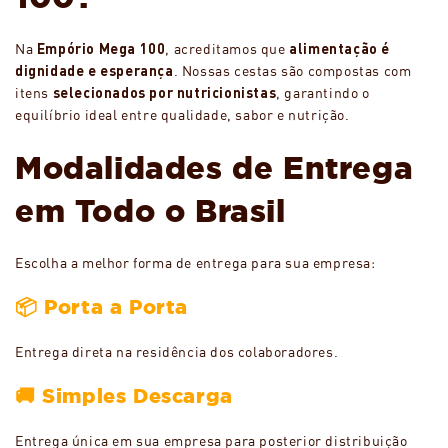
Na
Empório Mega 100
, acreditamos que
alimentação é
dignidade e esperança
. Nossas cestas são compostas com
itens
selecionados por nutricionistas
, garantindo o
equilíbrio ideal entre qualidade, sabor e nutrição.
Modalidades de Entrega
em Todo o Brasil
Escolha a melhor forma de entrega para sua empresa:
📦 Porta a Porta
Entrega direta na residência dos colaboradores.
🚚 Simples Descarga
Entrega única em sua empresa para posterior distribuição