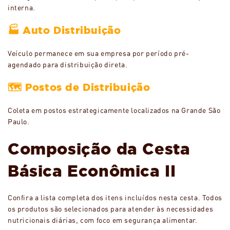
interna.
🏭 Auto Distribuição
Veículo permanece em sua empresa por período pré-
agendado para distribuição direta.
🗺️ Postos de Distribuição
Coleta em postos estrategicamente localizados na Grande São
Paulo.
Composição da Cesta
Básica Econômica II
Confira a lista completa dos itens incluídos nesta cesta. Todos
os produtos são selecionados para atender às necessidades
nutricionais diárias, com foco em segurança alimentar.