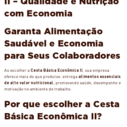
II – Qualidade e Nutrição
com Economia
Garanta Alimentação
Saudável e Economia
para Seus Colaboradores
Ao escolher a
Cesta Básica Econômica II
, sua empresa
oferece mais do que produtos: entrega
alimentos essenciais
de alto valor nutricional
, promovendo saúde, desempenho e
motivação no ambiente de trabalho.
Por que escolher a Cesta
Básica Econômica II?