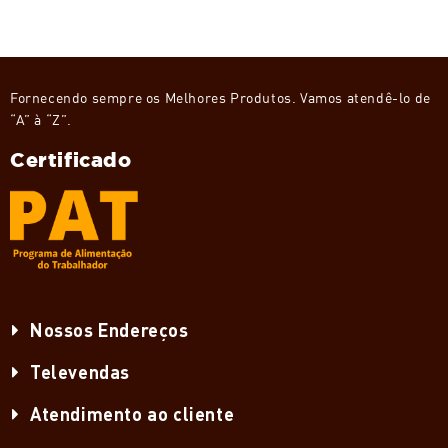
Fornecendo sempre os Melhores Produtos. Vamos atendê-lo de
“A” à “Z”.
Certificado
Nossos Endereços
Televendas
Atendimento ao cliente