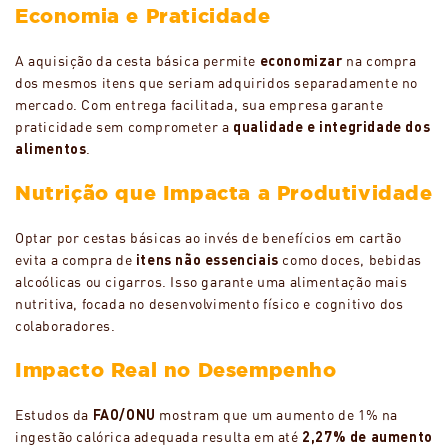
Economia e Praticidade
A aquisição da cesta básica permite
economizar
na compra
dos mesmos itens que seriam adquiridos separadamente no
mercado. Com entrega facilitada, sua empresa garante
praticidade sem comprometer a
qualidade e integridade dos
alimentos
.
Nutrição que Impacta a Produtividade
Optar por cestas básicas ao invés de benefícios em cartão
evita a compra de
itens não essenciais
como doces, bebidas
alcoólicas ou cigarros. Isso garante uma alimentação mais
nutritiva, focada no desenvolvimento físico e cognitivo dos
colaboradores.
Impacto Real no Desempenho
Estudos da
FAO/ONU
mostram que um aumento de 1% na
ingestão calórica adequada resulta em até
2,27% de aumento