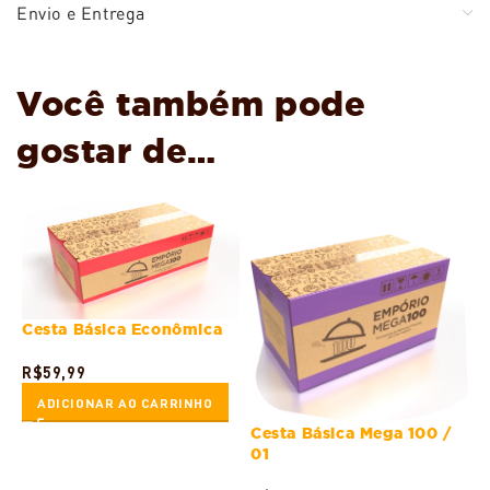
Envio e Entrega
Você também pode
gostar de…
Cesta Básica Econômica
R$
59,99
ADICIONAR AO CARRINHO
Cesta Básica Mega 100 /
01