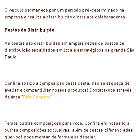
O veículo permanece por um período pré-determinado na
empresa e realiza a distribuição direta aos colaboradores
Postos de Distribuição
As cestas são distribuídas em amplas redes de postos de
distribuição espalhados em locais estratégicos na grande São
Paulo.
Confira abaixo a composição desta cesta, não se esqueça de
avaliar e compartilhar nossos produtos! Contate-nos através
da área “
Fale Conosco
”.
Temos outras composições para você. Confira em nossa loja,
outras composições exclusivas, além de cestas diferenciadas
que você pode montar da forma que desejar.