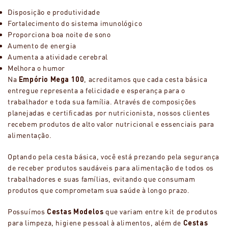
Disposição e produtividade
Fortalecimento do sistema imunológico
Proporciona boa noite de sono
Aumento de energia
Aumenta a atividade cerebral
Melhora o humor
Na
Empório Mega 100
, acreditamos que cada cesta básica
entregue representa a felicidade e esperança para o
trabalhador e toda sua família. Através de composições
planejadas e certificadas por nutricionista, nossos clientes
recebem produtos de alto valor nutricional e essenciais para
alimentação.
Optando pela cesta básica, você está prezando pela segurança
de receber produtos saudáveis para alimentação de todos os
trabalhadores e suas famílias, evitando que consumam
produtos que comprometam sua saúde à longo prazo.
Possuímos
Cestas Modelos
que variam entre kit de produtos
para limpeza, higiene pessoal à alimentos, além de
Cestas