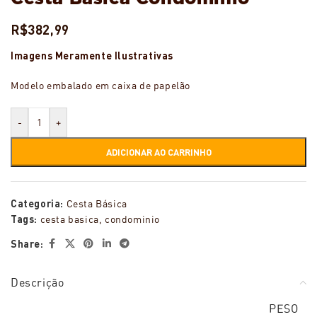
R$
382,99
Imagens Meramente Ilustrativas
Modelo embalado em caixa de papelão
-
+
ADICIONAR AO CARRINHO
Categoria:
Cesta Básica
Tags:
cesta basica
,
condominio
Share:
Descrição
PESO