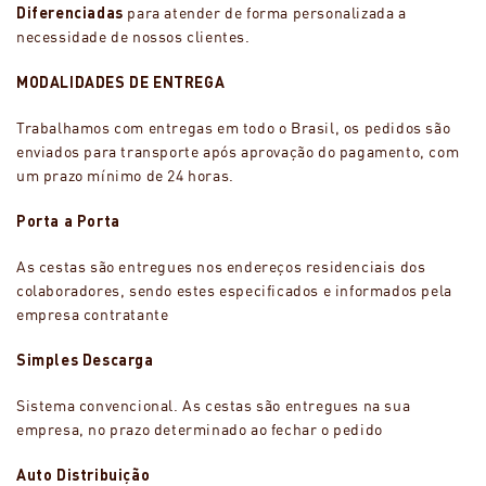
Diferenciadas
para atender de forma personalizada a
necessidade de nossos clientes.
MODALIDADES DE ENTREGA
Trabalhamos com entregas em todo o Brasil, os pedidos são
enviados para transporte após aprovação do pagamento, com
um prazo mínimo de 24 horas.
Porta a Porta
As cestas são entregues nos endereços residenciais dos
colaboradores, sendo estes especificados e informados pela
empresa contratante
Simples Descarga
Sistema convencional. As cestas são entregues na sua
empresa, no prazo determinado ao fechar o pedido
Auto Distribuição