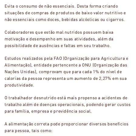
Evita o consumo de não essenciais. Desta forma criando
situações de compras de produtos de baixo valor nutritivo e
não essenciais como doces, bebidas alcóolicas ou cigarros.
Colaboradores que estão mal nutridos possuem baixa
motivação e desempenho em suas atividades, além da
possibilidade de ausências e faltas em seu trabalho.
Estudos realizados pela FAO (Organização para Agricultura e
Alimentação), entidade pertencente a ONU (Organização das
Nações Unidas), comprovam que para cada 1% do nível de
calorias da pessoa representa um aumento de 2,27% em sua
produtividade.
O trabalhador desnutrido está mais propenso a acidentes de
trabalho além de doenças operacionais, podendo gerar custos
para família, empresa e previdência social.
A alimentação correta pode proporcionar diversos benefícios
para pessoa, tais como: