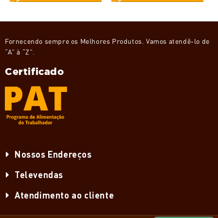
Fornecendo sempre os Melhores Produtos. Vamos atendê-lo de
“A” à “Z”.
Certificado
Nossos Endereços
Televendas
Atendimento ao cliente