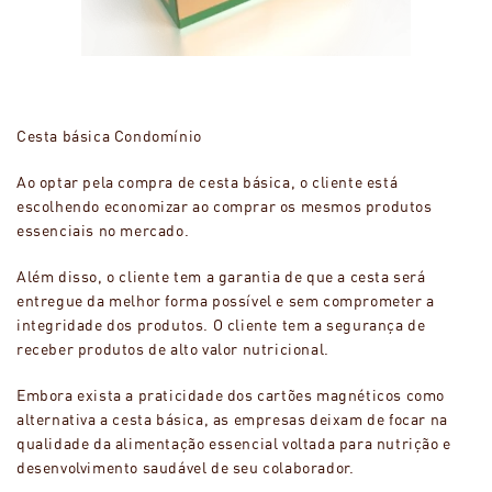
Cesta básica Condomínio
Ao optar pela compra de cesta básica, o cliente está
escolhendo economizar ao comprar os mesmos produtos
essenciais no mercado.
Além disso, o cliente tem a garantia de que a cesta será
entregue da melhor forma possível e sem comprometer a
integridade dos produtos. O cliente tem a segurança de
receber produtos de alto valor nutricional.
Embora exista a praticidade dos cartões magnéticos como
alternativa a cesta básica, as empresas deixam de focar na
qualidade da alimentação essencial voltada para nutrição e
desenvolvimento saudável de seu colaborador.