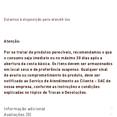
Estamos à disposição para atendê-los
Atenção:
Por se tratar de produtos perecíveis, recomendamos o que
o consumo seja imediato ou no máximo 30 dias após a
abertura da cesta básica. Os itens devem ser armazenados
em local seco e de preferência suspenso. Qualquer sinal
de avaria ou comprometimento do produto, deve ser
notificado ao Serviço de Atendimento ao Cliente – SAC de
nossa empresa, conforme as instruções e condições
explicadas no tópico de Trocas e Devoluções.
Informação adicional
Avaliações (0)